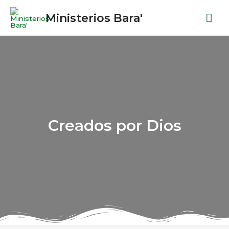
Ministerios Bara'
Creados por Dios