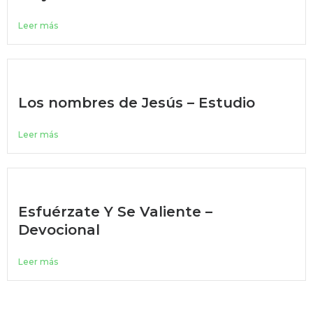
Leer más
Los nombres de Jesús – Estudio
Leer más
Esfuérzate Y Se Valiente –
Devocional
Leer más