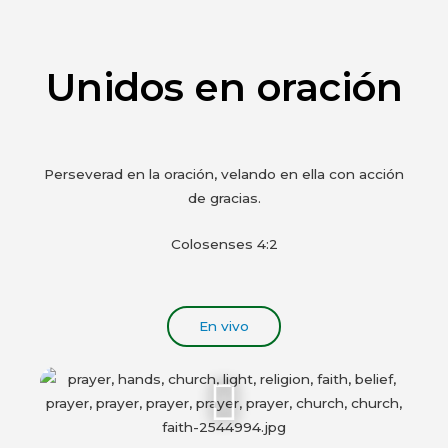
Unidos en oración
Perseverad en la oración, velando en ella con acción
de gracias.
Colosenses 4:2
En vivo