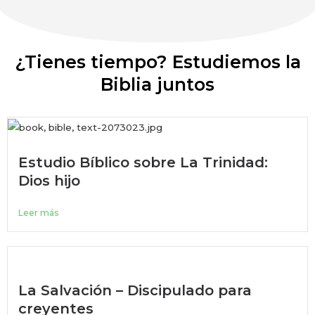
¿Tienes tiempo? Estudiemos la
Biblia juntos
Estudio Bíblico sobre La Trinidad:
Dios hijo
Leer más
La Salvación – Discipulado para
creyentes