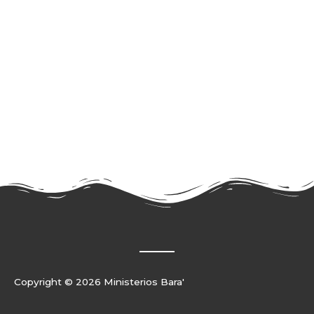
Copyright © 2026 Ministerios Bara'