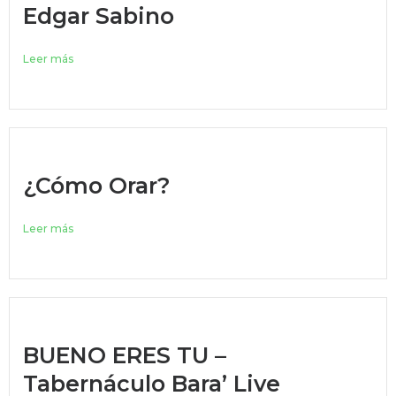
Edgar Sabino
Leer más
¿Cómo Orar?
Leer más
BUENO ERES TU –
Tabernáculo Bara’ Live