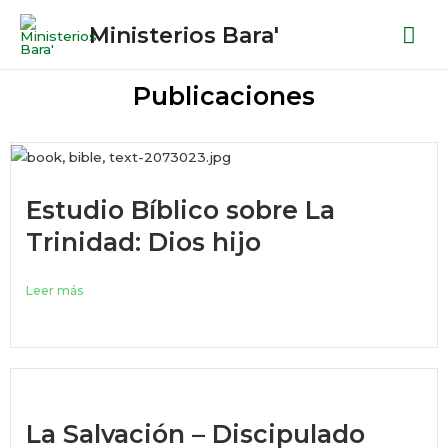
Ministerios Bara'
Publicaciones
Estudio Bíblico sobre La
Trinidad: Dios hijo
Leer más
La Salvación – Discipulado