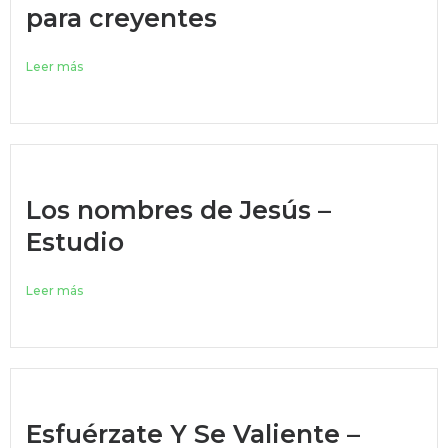
para creyentes
Leer más
Los nombres de Jesús –
Estudio
Leer más
Esfuérzate Y Se Valiente –