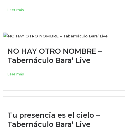
Leer más
NO HAY OTRO NOMBRE –
Tabernáculo Bara’ Live
Leer más
Tu presencia es el cielo –
Tabernáculo Bara’ Live