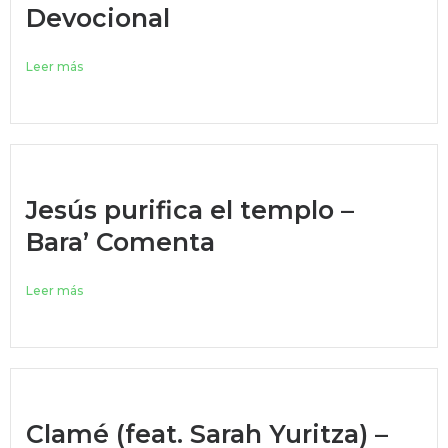
Devocional
Leer más
Jesús purifica el templo –
Bara’ Comenta
Leer más
Clamé (feat. Sarah Yuritza) –